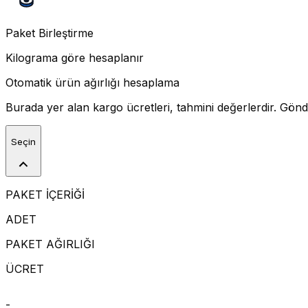
Paket Birleştirme
Kilograma göre hesaplanır
Otomatik ürün ağırlığı hesaplama
Burada yer alan kargo ücretleri, tahmini değerlerdir. Gönde
Seçin
PAKET İÇERİĞİ
ADET
PAKET AĞIRLIĞI
ÜCRET
-