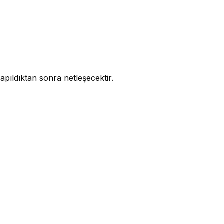
apıldıktan sonra netleşecektir.