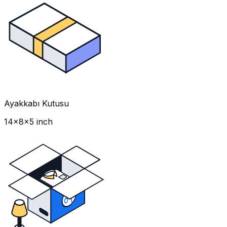
Ayakkabı Kutusu
14x8x5 inch