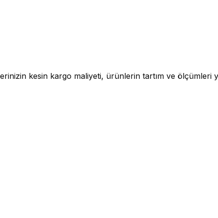
rinizin kesin kargo maliyeti, ürünlerin tartım ve ölçümleri y