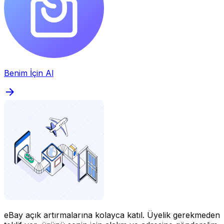
Benim İçin Al
eBay açık artırmalarına kolayca katıl.
Üyelik gerekmeden