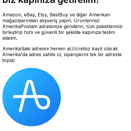
Amazon, eBay, Etsy, BestBuy ve diğer Amerikan
mağazalarından alışveriş yapın. Ürünlerinizi
AmerikaPostam adresimize gönderin, tüm paketlerinizi
birleştirip hızlı ve güvenli bir şekilde kapınıza teslim
edelim.
Amerika’daki adresini hemen al.
Ücretsiz kayıt olarak
Amerika'da adres sahibi ol, siparişlerini tek bir adreste
topla!