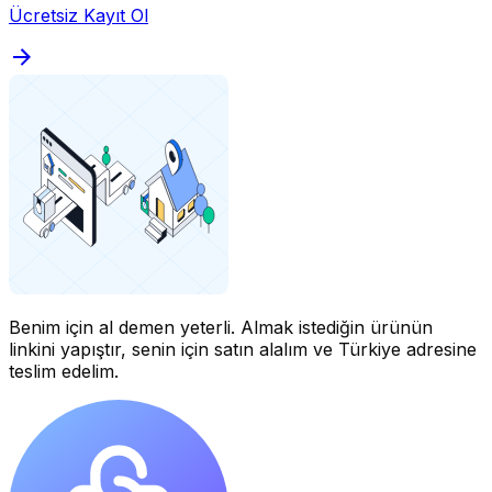
Ücretsiz Kayıt Ol
Benim için al demen yeterli.
Almak istediğin ürünün
linkini yapıştır, senin için satın alalım ve Türkiye adresine
teslim edelim.