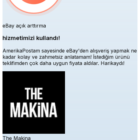
eBay açık arttırma
hizmetimizi kullandı!
AmerikaPostam sayesinde eBay'den alışveriş yapmak ne
kadar kolay ve zahmetsiz anlatamam! İstediğim ürünü
teklifimden çok daha uygun fiyata aldılar. Harikaydı!
The Makina