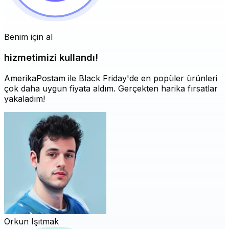
Benim için al
hizmetimizi kullandı!
AmerikaPostam ile Black Friday'de en popüler ürünleri
çok daha uygun fiyata aldım. Gerçekten harika fırsatlar
yakaladım!
Orkun Işıtmak