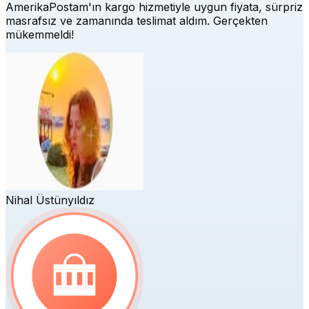
AmerikaPostam'ın kargo hizmetiyle uygun fiyata, sürpriz
masrafsız ve zamanında teslimat aldım. Gerçekten
mükemmeldi!
Nihal Üstünyıldız