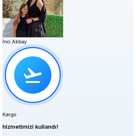
İnci Akbay
Kargo
hizmetimizi kullandı!