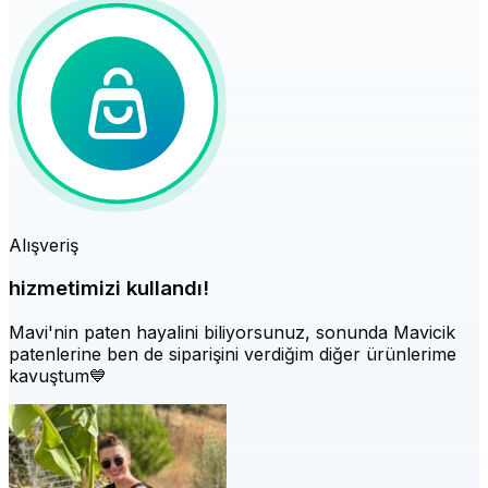
Alışveriş
hizmetimizi kullandı!
Mavi'nin paten hayalini biliyorsunuz, sonunda Mavicik
patenlerine ben de siparişini verdiğim diğer ürünlerime
kavuştum💙