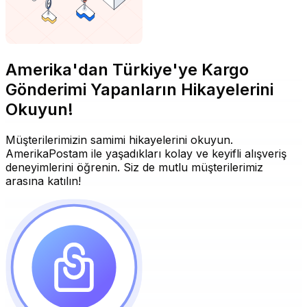
Amerika'dan Türkiye'ye Kargo
Gönderimi Yapanların Hikayelerini
Okuyun!
Müşterilerimizin samimi hikayelerini okuyun.
AmerikaPostam ile yaşadıkları kolay ve keyifli alışveriş
deneyimlerini öğrenin. Siz de mutlu müşterilerimiz
arasına katılın!