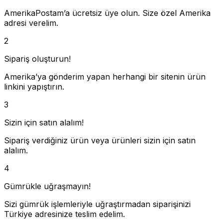
AmerikaPostam’a ücretsiz üye olun. Size özel Amerika
adresi verelim.
2
Sipariş oluşturun!
Amerika’ya gönderim yapan herhangi bir sitenin ürün
linkini yapıştırın.
3
Sizin için satın alalım!
Sipariş verdiğiniz ürün veya ürünleri sizin için satın
alalım.
4
Gümrükle uğraşmayın!
Sizi gümrük işlemleriyle uğraştırmadan siparişinizi
Türkiye adresinize teslim edelim.