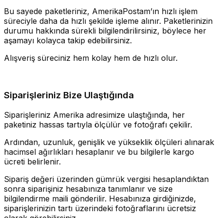
Bu sayede paketleriniz, AmerikaPostam’ın hızlı işlem
süreciyle daha da hızlı şekilde işleme alınır. Paketlerinizin
durumu hakkında sürekli bilgilendirilirsiniz, böylece her
aşamayı kolayca takip edebilirsiniz.
Alışveriş süreciniz hem kolay hem de hızlı olur.
Siparişleriniz Bize Ulaştığında
Siparişleriniz Amerika adresimize ulaştığında, her
paketiniz hassas tartıyla ölçülür ve fotoğrafı çekilir.
Ardından, uzunluk, genişlik ve yükseklik ölçüleri alınarak
hacimsel ağırlıkları hesaplanır ve bu bilgilerle kargo
ücreti belirlenir.
Sipariş değeri üzerinden gümrük vergisi hesaplandıktan
sonra siparişiniz hesabınıza tanımlanır ve size
bilgilendirme maili gönderilir. Hesabınıza girdiğinizde,
siparişlerinizin tartı üzerindeki fotoğraflarını ücretsiz
olarak görebilirsiniz.