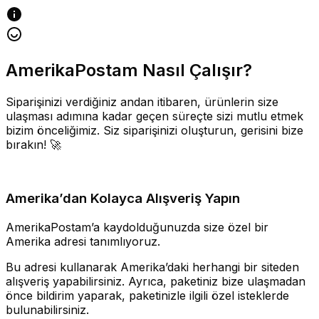
AmerikaPostam Nasıl Çalışır?
Siparişinizi verdiğiniz andan itibaren, ürünlerin size
ulaşması adımına kadar geçen süreçte sizi mutlu etmek
bizim önceliğimiz. Siz siparişinizi oluşturun, gerisini bize
bırakın! 🚀
Amerika’dan Kolayca Alışveriş Yapın
AmerikaPostam’a kaydolduğunuzda size özel bir
Amerika adresi tanımlıyoruz.
Bu adresi kullanarak Amerika’daki herhangi bir siteden
alışveriş yapabilirsiniz. Ayrıca, paketiniz bize ulaşmadan
önce bildirim yaparak, paketinizle ilgili özel isteklerde
bulunabilirsiniz.