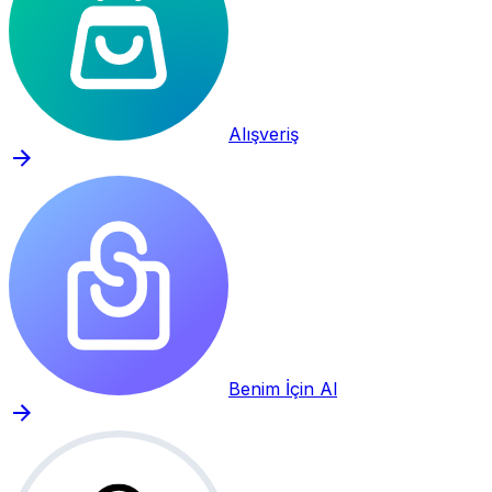
Alışveriş
Benim İçin Al