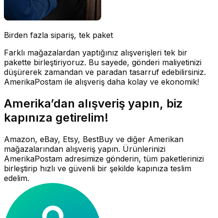
Birden fazla sipariş, tek paket
Farklı mağazalardan yaptığınız alışverişleri tek bir
pakette birleştiriyoruz. Bu sayede, gönderi maliyetinizi
düşürerek zamandan ve paradan tasarruf edebilirsiniz.
AmerikaPostam ile alışveriş daha kolay ve ekonomik!
Amerika’dan alışveriş yapın, biz
kapınıza getirelim!
Amazon, eBay, Etsy, BestBuy ve diğer Amerikan
mağazalarından alışveriş yapın. Ürünlerinizi
AmerikaPostam adresimize gönderin, tüm paketlerinizi
birleştirip hızlı ve güvenli bir şekilde kapınıza teslim
edelim.