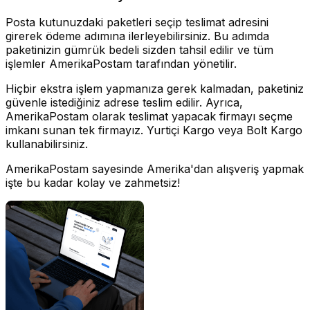
Posta kutunuzdaki paketleri seçip teslimat adresini
girerek ödeme adımına ilerleyebilirsiniz. Bu adımda
paketinizin gümrük bedeli sizden tahsil edilir ve tüm
işlemler AmerikaPostam tarafından yönetilir.
Hiçbir ekstra işlem yapmanıza gerek kalmadan, paketiniz
güvenle istediğiniz adrese teslim edilir. Ayrıca,
AmerikaPostam olarak teslimat yapacak firmayı seçme
imkanı sunan tek firmayız. Yurtiçi Kargo veya Bolt Kargo
kullanabilirsiniz.
AmerikaPostam sayesinde Amerika'dan alışveriş yapmak
işte bu kadar kolay ve zahmetsiz!