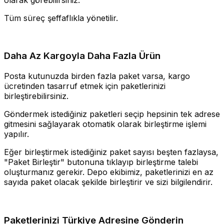
Tüm süreç şeffaflıkla yönetilir.
Daha Az Kargoyla Daha Fazla Ürün
Posta kutunuzda birden fazla paket varsa, kargo
ücretinden tasarruf etmek için paketlerinizi
birleştirebilirsiniz.
Göndermek istediğiniz paketleri seçip hepsinin tek adrese
gitmesini sağlayarak otomatik olarak birleştirme işlemi
yapılır.
Eğer birleştirmek istediğiniz paket sayısı beşten fazlaysa,
"Paket Birleştir" butonuna tıklayıp birleştirme talebi
oluşturmanız gerekir. Depo ekibimiz, paketlerinizi en az
sayıda paket olacak şekilde birleştirir ve sizi bilgilendirir.
Paketlerinizi Türkiye Adresine Gönderin