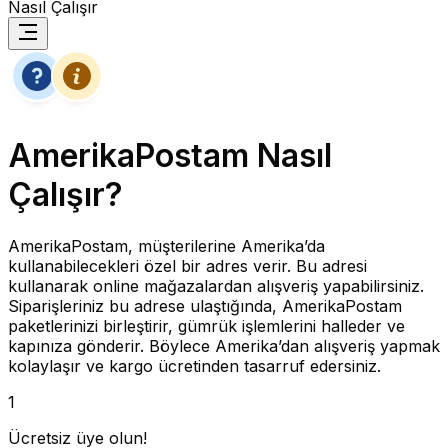
Nasıl Çalışır
AmerikaPostam Nasıl
Çalışır?
AmerikaPostam, müşterilerine Amerika’da
kullanabilecekleri özel bir adres verir. Bu adresi
kullanarak online mağazalardan alışveriş yapabilirsiniz.
Siparişleriniz bu adrese ulaştığında, AmerikaPostam
paketlerinizi birleştirir, gümrük işlemlerini halleder ve
kapınıza gönderir. Böylece Amerika’dan alışveriş yapmak
kolaylaşır ve kargo ücretinden tasarruf edersiniz.
1
Ücretsiz üye olun!